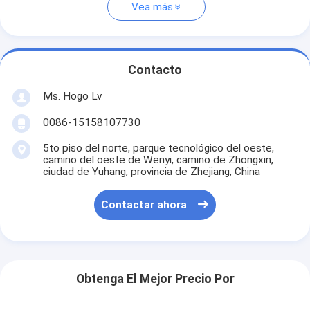
Vea más
Contacto
Ms. Hogo Lv
0086-15158107730
5to piso del norte, parque tecnológico del oeste,
camino del oeste de Wenyi, camino de Zhongxin,
ciudad de Yuhang, provincia de Zhejiang, China
Contactar ahora
Obtenga El Mejor Precio Por