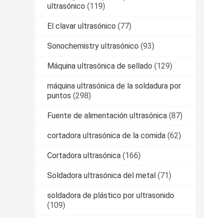
ultrasónico
(119)
El clavar ultrasónico
(77)
Sonochemistry ultrasónico
(93)
Máquina ultrasónica de sellado
(129)
máquina ultrasónica de la soldadura por
puntos
(298)
Fuente de alimentación ultrasónica
(87)
cortadora ultrasónica de la comida
(62)
Cortadora ultrasónica
(166)
Soldadora ultrasónica del metal
(71)
soldadora de plástico por ultrasonido
(109)