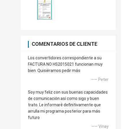
COMENTARIOS DE CLIENTE
Los convertidores correspondiente a su
FACTURA NO HS2015021 funcionan muy
bien. Quisiéramos pedir más
—— Peter
Soy muy feliz con sus buenas capacidades
de comunicación así como sigo y buen
trato. Le informaré definitivamente que
arrulla mi programa posterior para más
futuro
—— Vinay