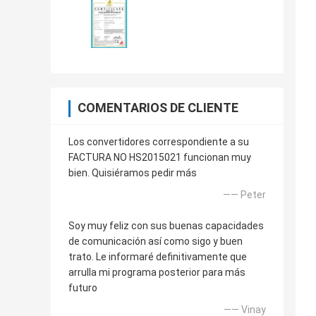
COMENTARIOS DE CLIENTE
Los convertidores correspondiente a su
FACTURA NO HS2015021 funcionan muy
bien. Quisiéramos pedir más
—— Peter
Soy muy feliz con sus buenas capacidades
de comunicación así como sigo y buen
trato. Le informaré definitivamente que
arrulla mi programa posterior para más
futuro
—— Vinay