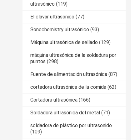
ultrasónico
(119)
El clavar ultrasónico
(77)
Sonochemistry ultrasónico
(93)
Máquina ultrasónica de sellado
(129)
máquina ultrasónica de la soldadura por
puntos
(298)
Fuente de alimentación ultrasónica
(87)
cortadora ultrasónica de la comida
(62)
Cortadora ultrasónica
(166)
Soldadora ultrasónica del metal
(71)
soldadora de plástico por ultrasonido
(109)