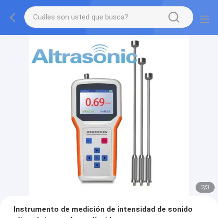
2
/
3
Instrumento de medición de intensidad de sonido