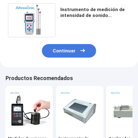
Instrumento de medición de
intensidad de sonido
ultrasónico azul para líquidos
Continuar
Productos Recomendados