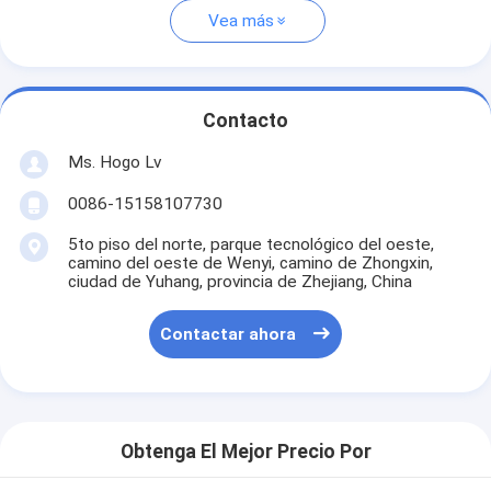
Vea más
Contacto
Ms. Hogo Lv
0086-15158107730
5to piso del norte, parque tecnológico del oeste,
camino del oeste de Wenyi, camino de Zhongxin,
ciudad de Yuhang, provincia de Zhejiang, China
Contactar ahora
Obtenga El Mejor Precio Por