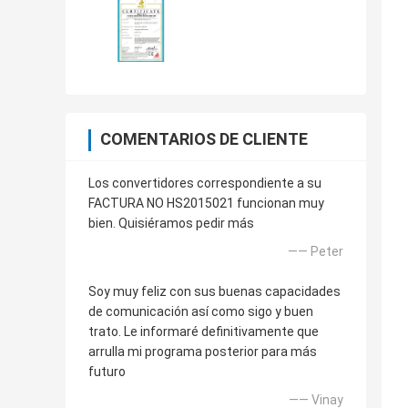
COMENTARIOS DE CLIENTE
Los convertidores correspondiente a su
FACTURA NO HS2015021 funcionan muy
bien. Quisiéramos pedir más
—— Peter
Soy muy feliz con sus buenas capacidades
de comunicación así como sigo y buen
trato. Le informaré definitivamente que
arrulla mi programa posterior para más
futuro
—— Vinay