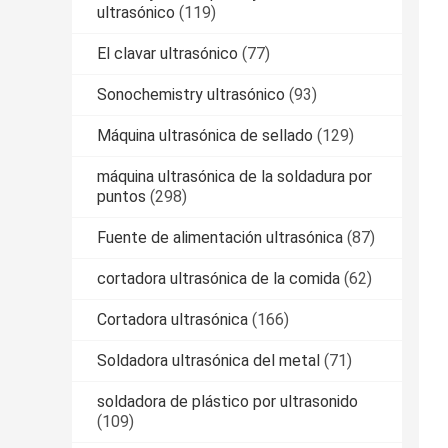
ultrasónico
(119)
El clavar ultrasónico
(77)
Sonochemistry ultrasónico
(93)
Máquina ultrasónica de sellado
(129)
máquina ultrasónica de la soldadura por
puntos
(298)
Fuente de alimentación ultrasónica
(87)
cortadora ultrasónica de la comida
(62)
Cortadora ultrasónica
(166)
Soldadora ultrasónica del metal
(71)
soldadora de plástico por ultrasonido
(109)