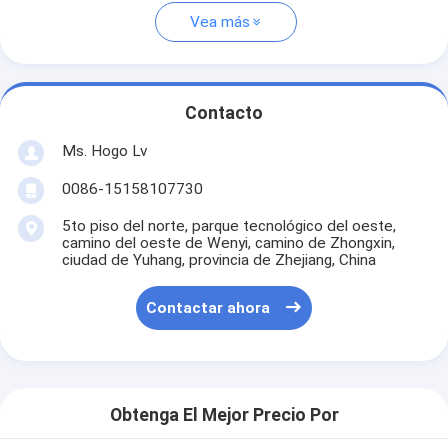
Vea más
Contacto
Ms. Hogo Lv
0086-15158107730
5to piso del norte, parque tecnológico del oeste,
camino del oeste de Wenyi, camino de Zhongxin,
ciudad de Yuhang, provincia de Zhejiang, China
Contactar ahora
Obtenga El Mejor Precio Por