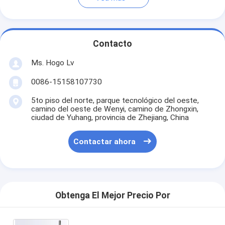
Contacto
Ms. Hogo Lv
0086-15158107730
5to piso del norte, parque tecnológico del oeste,
camino del oeste de Wenyi, camino de Zhongxin,
ciudad de Yuhang, provincia de Zhejiang, China
Contactar ahora
Obtenga El Mejor Precio Por