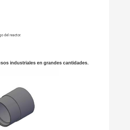
o del reactor.
usos industriales en grandes cantidades.