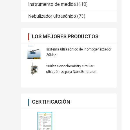
Instrumento de medida
(110)
Nebulizador ultrasónico
(73)
LOS MEJORES PRODUCTOS
sistema ultrasónico del homogeneizador
20Khz
20Khz Sonochemistry circular
ultrasónico para NanoEmulsion
CERTIFICACIÓN