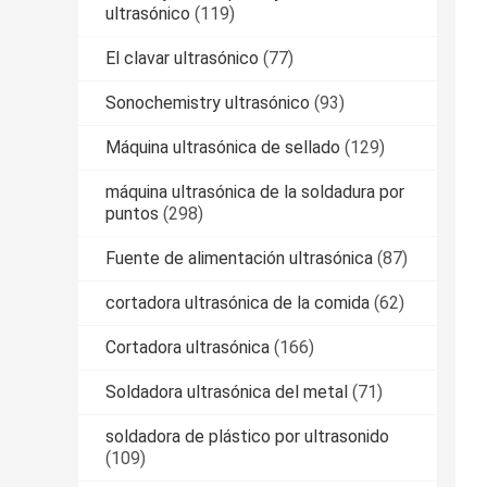
ultrasónico
(119)
El clavar ultrasónico
(77)
Sonochemistry ultrasónico
(93)
Máquina ultrasónica de sellado
(129)
máquina ultrasónica de la soldadura por
puntos
(298)
Fuente de alimentación ultrasónica
(87)
cortadora ultrasónica de la comida
(62)
Cortadora ultrasónica
(166)
Soldadora ultrasónica del metal
(71)
soldadora de plástico por ultrasonido
(109)