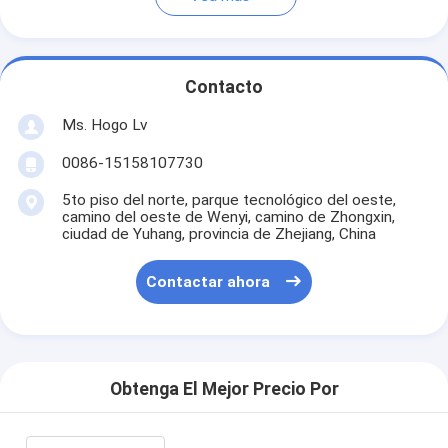
Contacto
Ms. Hogo Lv
0086-15158107730
5to piso del norte, parque tecnológico del oeste,
camino del oeste de Wenyi, camino de Zhongxin,
ciudad de Yuhang, provincia de Zhejiang, China
Contactar ahora
Obtenga El Mejor Precio Por