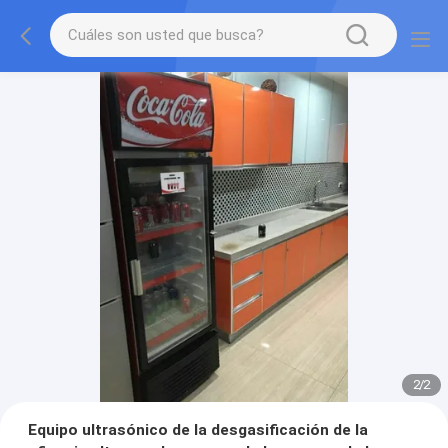
2
/
2
Equipo ultrasónico de la desgasificación de la