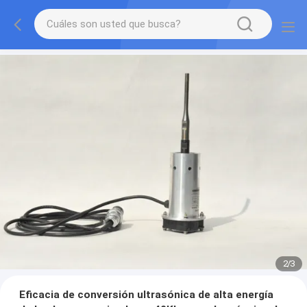
2
/
3
Eficacia de conversión ultrasónica de alta energía