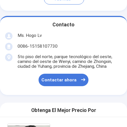
Contacto
Ms. Hogo Lv
0086-15158107730
5to piso del norte, parque tecnológico del oeste,
camino del oeste de Wenyi, camino de Zhongxin,
ciudad de Yuhang, provincia de Zhejiang, China
Contactar ahora
Obtenga El Mejor Precio Por