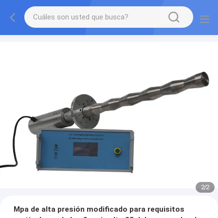
2
/
2
Mpa de alta presión modificado para requisitos