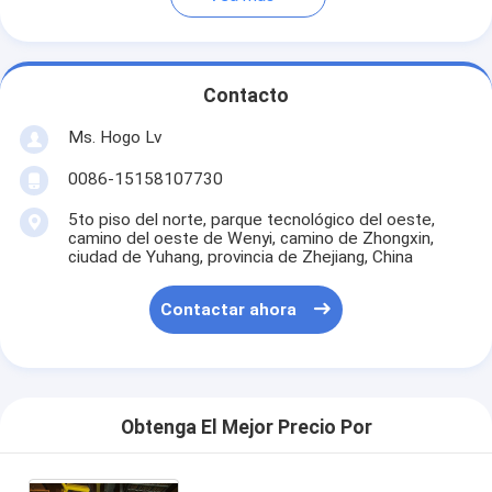
Contacto
Ms. Hogo Lv
0086-15158107730
5to piso del norte, parque tecnológico del oeste,
camino del oeste de Wenyi, camino de Zhongxin,
ciudad de Yuhang, provincia de Zhejiang, China
Contactar ahora
Obtenga El Mejor Precio Por