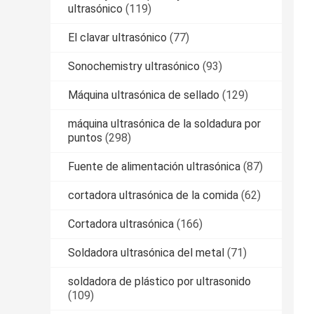
ultrasónico
(119)
El clavar ultrasónico
(77)
Sonochemistry ultrasónico
(93)
Máquina ultrasónica de sellado
(129)
máquina ultrasónica de la soldadura por
puntos
(298)
Fuente de alimentación ultrasónica
(87)
cortadora ultrasónica de la comida
(62)
Cortadora ultrasónica
(166)
Soldadora ultrasónica del metal
(71)
soldadora de plástico por ultrasonido
(109)