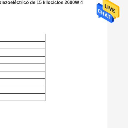
piezoeléctrico de 15 kilociclos 2600W 4