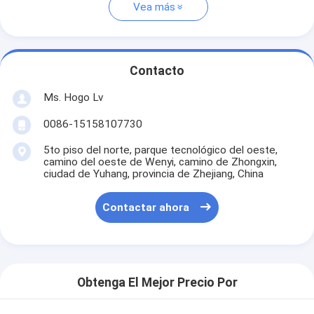
Vea más
Contacto
Ms. Hogo Lv
0086-15158107730
5to piso del norte, parque tecnológico del oeste,
camino del oeste de Wenyi, camino de Zhongxin,
ciudad de Yuhang, provincia de Zhejiang, China
Contactar ahora
Obtenga El Mejor Precio Por