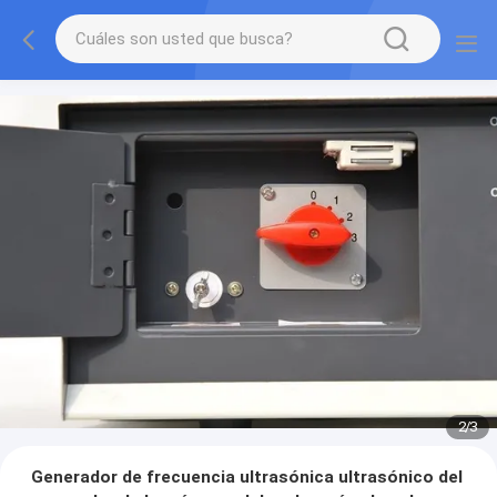
2
/
3
Generador de frecuencia ultrasónica ultrasónico del